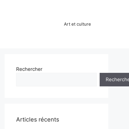
Art et culture
Rechercher
Recherch
Articles récents