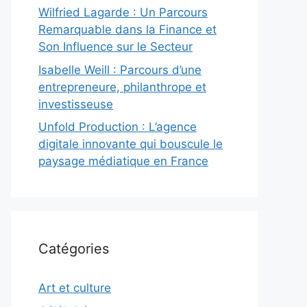
Wilfried Lagarde : Un Parcours
Remarquable dans la Finance et
Son Influence sur le Secteur
Isabelle Weill : Parcours d’une
entrepreneure, philanthrope et
investisseuse
Unfold Production : L’agence
digitale innovante qui bouscule le
paysage médiatique en France
Catégories
Art et culture