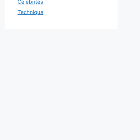
Célébrités
Technique