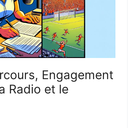
arcours, Engagement
a Radio et le