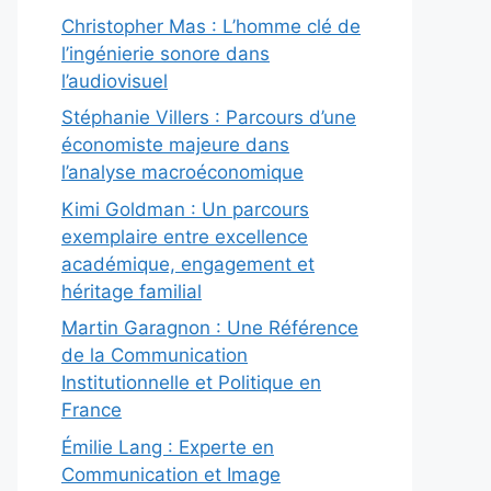
Christopher Mas : L’homme clé de
l’ingénierie sonore dans
l’audiovisuel
Stéphanie Villers : Parcours d’une
économiste majeure dans
l’analyse macroéconomique
Kimi Goldman : Un parcours
exemplaire entre excellence
académique, engagement et
héritage familial
Martin Garagnon : Une Référence
de la Communication
Institutionnelle et Politique en
France
Émilie Lang : Experte en
Communication et Image