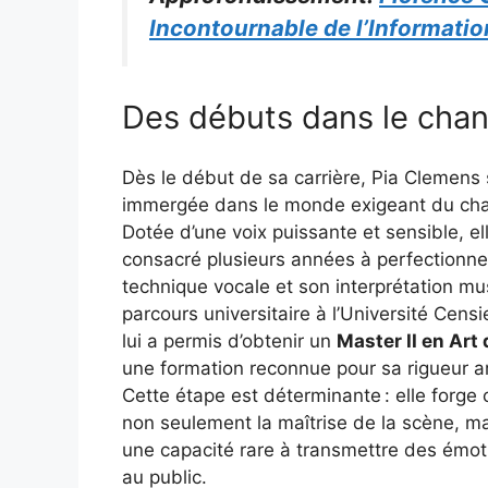
Incontournable de l’Informatio
Des débuts dans le chan
Dès le début de sa carrière, Pia Clemens 
immergée dans le monde exigeant du chan
Dotée d’une voix puissante et sensible, el
consacré plusieurs années à perfectionne
technique vocale et son interprétation mu
parcours universitaire à l’Université Censie
lui a permis d’obtenir un
Master II en Art 
une formation reconnue pour sa rigueur ar
Cette étape est déterminante : elle forge 
non seulement la maîtrise de la scène, ma
une capacité rare à transmettre des émot
au public.