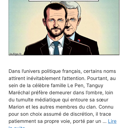
Dans l’univers politique français, certains noms
attirent inévitablement l’attention. Pourtant, au
sein de la célèbre famille Le Pen, Tanguy
Maréchal préfère demeurer dans l’ombre, loin
du tumulte médiatique qui entoure sa sœur
Marion et les autres membres du clan. Connu
pour son choix assumé de discrétion, il trace
patiemment sa propre voie, porté par un …
Lire