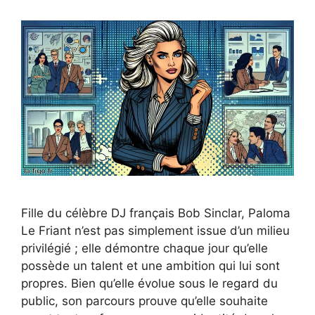
Fille du célèbre DJ français Bob Sinclar, Paloma
Le Friant n’est pas simplement issue d’un milieu
privilégié ; elle démontre chaque jour qu’elle
possède un talent et une ambition qui lui sont
propres. Bien qu’elle évolue sous le regard du
public, son parcours prouve qu’elle souhaite