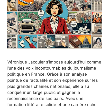
Véronique Jacquier s’impose aujourd’hui comme
l’une des voix incontournables du journalisme
politique en France. Grâce à son analyse
pointue de l’actualité et son expérience sur les
plus grandes chaînes nationales, elle a su
conquérir un large public et gagner la
reconnaissance de ses pairs. Avec une
formation littéraire solide et une carrière riche