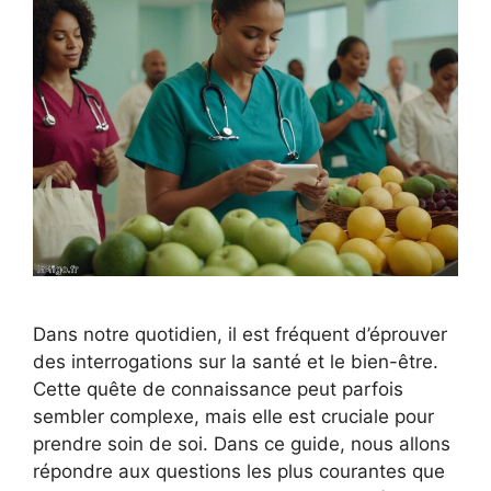
Dans notre quotidien, il est fréquent d’éprouver
des interrogations sur la santé et le bien-être.
Cette quête de connaissance peut parfois
sembler complexe, mais elle est cruciale pour
prendre soin de soi. Dans ce guide, nous allons
répondre aux questions les plus courantes que