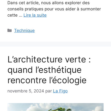
Dans cet article, nous allons explorer des
conseils pratiques pour vous aider à surmonter
cette …
Lire la suite
Catégories
Technique
L’architecture verte :
quand l’esthétique
rencontre l’écologie
novembre 5, 2024
par
La Figo