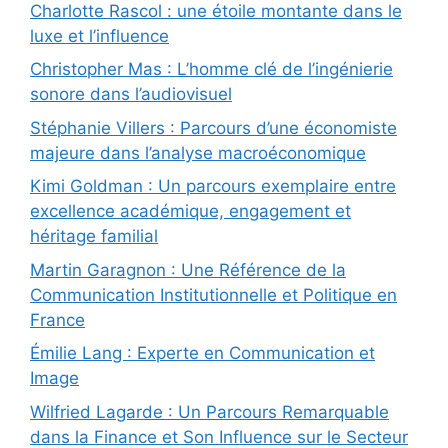
Charlotte Rascol : une étoile montante dans le
luxe et l’influence
Christopher Mas : L’homme clé de l’ingénierie
sonore dans l’audiovisuel
Stéphanie Villers : Parcours d’une économiste
majeure dans l’analyse macroéconomique
Kimi Goldman : Un parcours exemplaire entre
excellence académique, engagement et
héritage familial
Martin Garagnon : Une Référence de la
Communication Institutionnelle et Politique en
France
Émilie Lang : Experte en Communication et
Image
Wilfried Lagarde : Un Parcours Remarquable
dans la Finance et Son Influence sur le Secteur