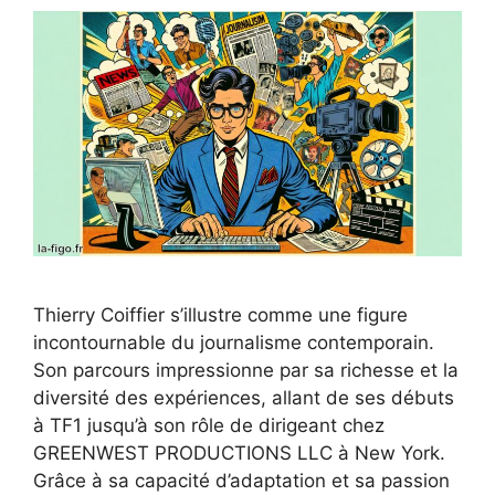
Thierry Coiffier s’illustre comme une figure
incontournable du journalisme contemporain.
Son parcours impressionne par sa richesse et la
diversité des expériences, allant de ses débuts
à TF1 jusqu’à son rôle de dirigeant chez
GREENWEST PRODUCTIONS LLC à New York.
Grâce à sa capacité d’adaptation et sa passion