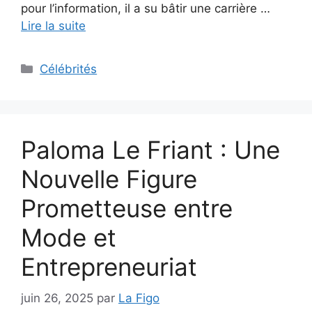
pour l’information, il a su bâtir une carrière …
Lire la suite
Catégories
Célébrités
Paloma Le Friant : Une
Nouvelle Figure
Prometteuse entre
Mode et
Entrepreneuriat
juin 26, 2025
par
La Figo