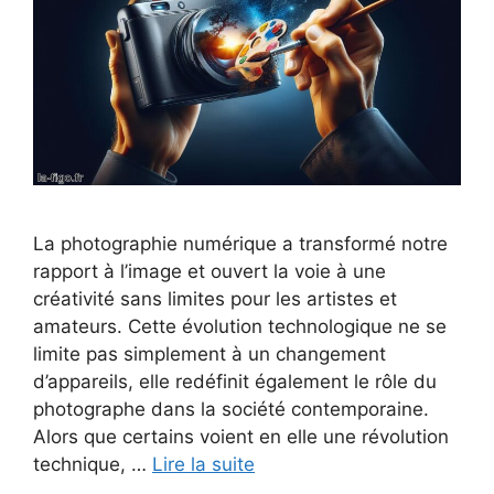
La photographie numérique a transformé notre
rapport à l’image et ouvert la voie à une
créativité sans limites pour les artistes et
amateurs. Cette évolution technologique ne se
limite pas simplement à un changement
d’appareils, elle redéfinit également le rôle du
photographe dans la société contemporaine.
Alors que certains voient en elle une révolution
technique, …
Lire la suite