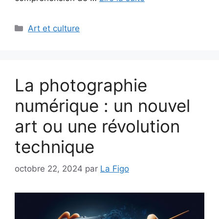
Catégories
Art et culture
La photographie
numérique : un nouvel
art ou une révolution
technique
octobre 22, 2024
par
La Figo