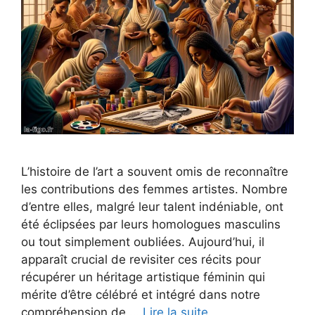
L’histoire de l’art a souvent omis de reconnaître
les contributions des femmes artistes. Nombre
d’entre elles, malgré leur talent indéniable, ont
été éclipsées par leurs homologues masculins
ou tout simplement oubliées. Aujourd’hui, il
apparaît crucial de revisiter ces récits pour
récupérer un héritage artistique féminin qui
mérite d’être célébré et intégré dans notre
compréhension de …
Lire la suite