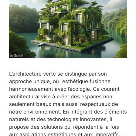
L’architecture verte se distingue par son
approche unique, où l’esthétique fusionne
harmonieusement avec l’écologie. Ce courant
architectural vise à créer des espaces non
seulement beaux mais aussi respectueux de
notre environnement. En intégrant des éléments
naturels et des technologies innovantes, il
propose des solutions qui répondent à la fois
aux aspirations esthétiques et aux impératifs …