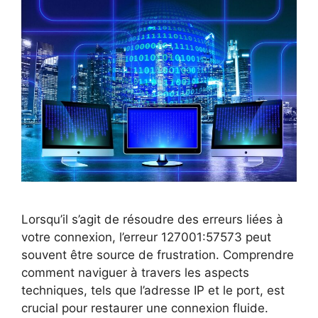
Lorsqu’il s’agit de résoudre des erreurs liées à
votre connexion, l’erreur 127001:57573 peut
souvent être source de frustration. Comprendre
comment naviguer à travers les aspects
techniques, tels que l’adresse IP et le port, est
crucial pour restaurer une connexion fluide.