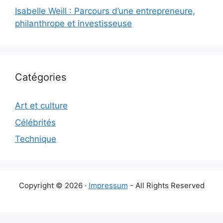
Isabelle Weill : Parcours d’une entrepreneure,
philanthrope et investisseuse
Catégories
Art et culture
Célébrités
Technique
Copyright © 2026 ·
Impressum
- All Rights Reserved