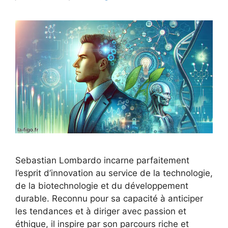
Sebastian Lombardo incarne parfaitement
l’esprit d’innovation au service de la technologie,
de la biotechnologie et du développement
durable. Reconnu pour sa capacité à anticiper
les tendances et à diriger avec passion et
éthique, il inspire par son parcours riche et