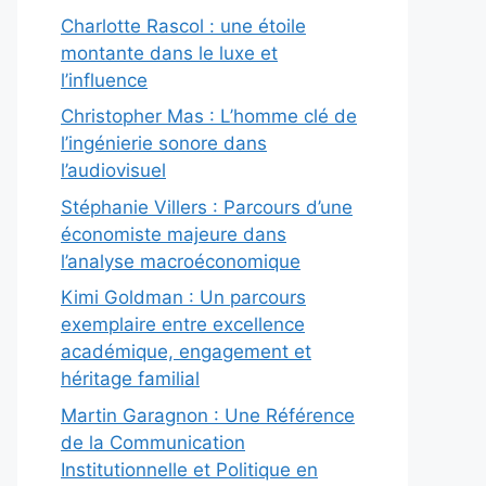
Charlotte Rascol : une étoile
montante dans le luxe et
l’influence
Christopher Mas : L’homme clé de
l’ingénierie sonore dans
l’audiovisuel
Stéphanie Villers : Parcours d’une
économiste majeure dans
l’analyse macroéconomique
Kimi Goldman : Un parcours
exemplaire entre excellence
académique, engagement et
héritage familial
Martin Garagnon : Une Référence
de la Communication
Institutionnelle et Politique en