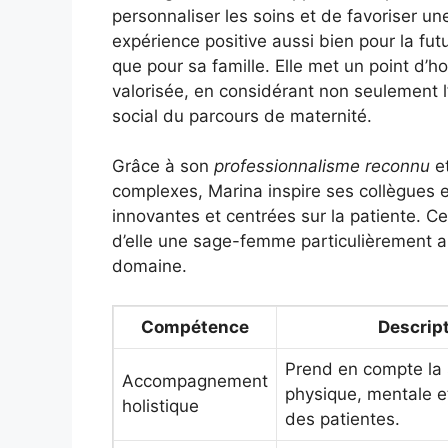
personnaliser les soins et de favoriser un
expérience positive aussi bien pour la fu
que pour sa famille. Elle met un point d’
valorisée, en considérant non seulement 
social du parcours de maternité.
Grâce à son
professionnalisme reconnu
et
complexes, Marina inspire ses collègues
innovantes et centrées sur la patiente. C
d’elle une sage-femme particulièrement a
domaine.
Compétence
Descrip
Prend en compte la
Accompagnement
physique, mentale e
holistique
des patientes.