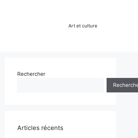
Art et culture
Rechercher
Recherch
Articles récents