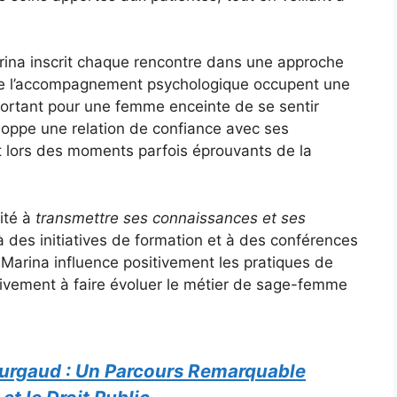
rina inscrit chaque rencontre dans une approche
 que l’accompagnement psychologique occupent une
mportant pour une femme enceinte de se sentir
loppe une relation de confiance avec ses
nt lors des moments parfois éprouvants de la
ité à
transmettre ses connaissances et ses
 à des initiatives de formation et à des conférences
 Marina influence positivement les pratiques de
ivement à faire évoluer le métier de sage-femme
urgaud : Un Parcours Remarquable