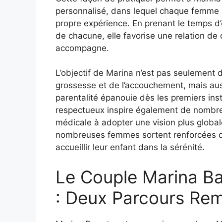
personnalisé, dans lequel chaque femme 
propre expérience. En prenant le temps d
de chacune, elle favorise une relation de 
accompagne.
L’objectif de Marina n’est pas seulement 
grossesse et de l’accouchement, mais au
parentalité épanouie dès les premiers in
respectueux inspire également de nombreu
médicale à adopter une vision plus global
nombreuses femmes sortent renforcées de 
accueillir leur enfant dans la sérénité.
Le Couple Marina Ba
: Deux Parcours Re