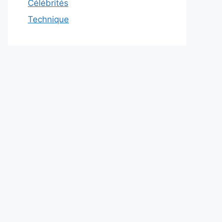
Célébrités
Technique