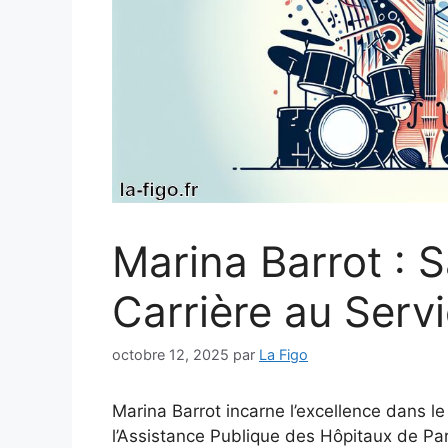
Marina Barrot :
Carrière au Serv
octobre 12, 2025
par
La Figo
Marina Barrot incarne l’excellence dans 
l’Assistance Publique des Hôpitaux de P