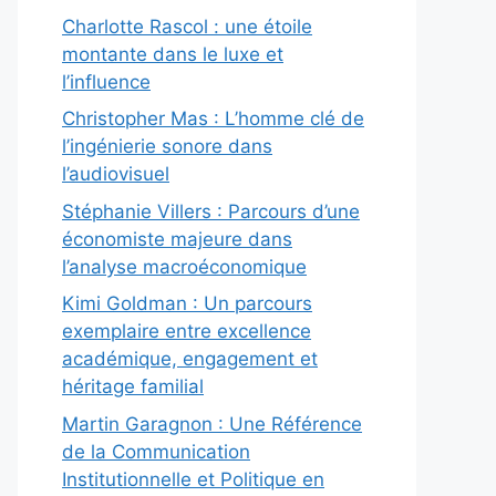
Charlotte Rascol : une étoile
montante dans le luxe et
l’influence
Christopher Mas : L’homme clé de
l’ingénierie sonore dans
l’audiovisuel
Stéphanie Villers : Parcours d’une
économiste majeure dans
l’analyse macroéconomique
Kimi Goldman : Un parcours
exemplaire entre excellence
académique, engagement et
héritage familial
Martin Garagnon : Une Référence
de la Communication
Institutionnelle et Politique en