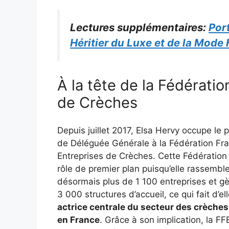
Lectures supplémentaires:
Por
Héritier du Luxe et de la Mode
À la tête de la Fédérati
de Crèches
Depuis juillet 2017, Elsa Hervy occupe le 
de Déléguée Générale à la Fédération Fr
Entreprises de Crèches. Cette Fédération
rôle de premier plan puisqu’elle rassembl
désormais plus de 1 100 entreprises et g
3 000 structures d’accueil, ce qui fait d’el
actrice centrale du secteur des crèches
en France
. Grâce à son implication, la F