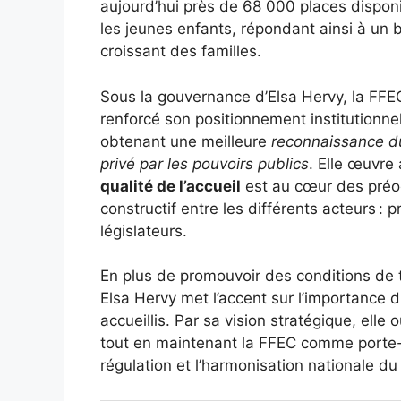
aujourd’hui près de 68 000 places dispon
les jeunes enfants, répondant ainsi à un 
croissant des familles.
Sous la gouvernance d’Elsa Hervy, la FFE
renforcé son positionnement institutionne
obtenant une meilleure
reconnaissance d
privé par les pouvoirs publics
. Elle œuvre
qualité de l’accueil
est au cœur des préoc
constructif entre les différents acteurs : pr
législateurs.
En plus de promouvoir des conditions de 
Elsa Hervy met l’accent sur l’importance 
accueillis. Par sa vision stratégique, elle
tout en maintenant la FFEC comme porte-p
régulation et l’harmonisation nationale du