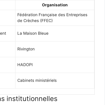
Organisation
Fédération Française des Entreprises
de Crèches (FFEC)
dent
La Maison Bleue
Rivington
u
HADOPI
Cabinets ministériels
s institutionnelles