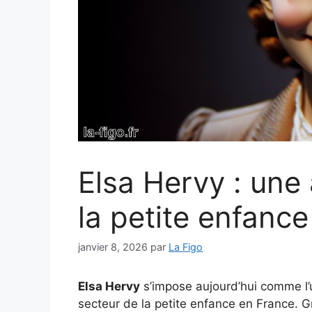
Elsa Hervy : une
la petite enfanc
janvier 8, 2026
par
La Figo
Elsa Hervy
s’impose aujourd’hui comme l’u
secteur de la petite enfance en France. 