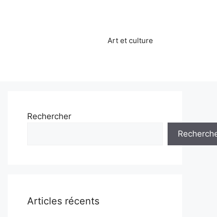
Art et culture
Rechercher
Recherch
Articles récents