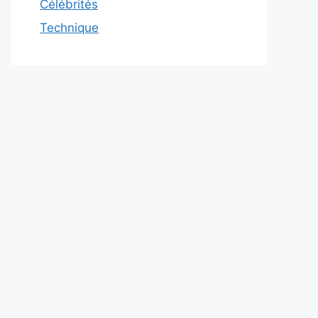
Célébrités
Technique