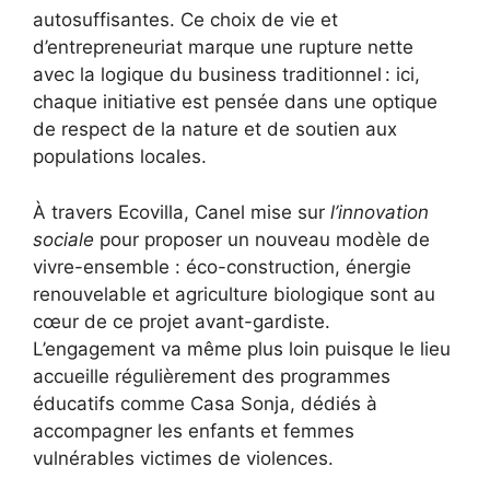
autosuffisantes. Ce choix de vie et
d’entrepreneuriat marque une rupture nette
avec la logique du business traditionnel : ici,
chaque initiative est pensée dans une optique
de respect de la nature et de soutien aux
populations locales.
À travers Ecovilla, Canel mise sur
l’innovation
sociale
pour proposer un nouveau modèle de
vivre-ensemble : éco-construction, énergie
renouvelable et agriculture biologique sont au
cœur de ce projet avant-gardiste.
L’engagement va même plus loin puisque le lieu
accueille régulièrement des programmes
éducatifs comme Casa Sonja, dédiés à
accompagner les enfants et femmes
vulnérables victimes de violences.