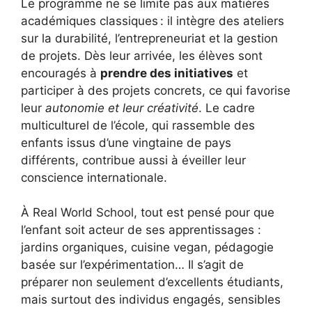
Le programme ne se limite pas aux matières
académiques classiques : il intègre des ateliers
sur la durabilité, l’entrepreneuriat et la gestion
de projets. Dès leur arrivée, les élèves sont
encouragés à
prendre des initiatives
et
participer à des projets concrets, ce qui favorise
leur
autonomie et leur créativité
. Le cadre
multiculturel de l’école, qui rassemble des
enfants issus d’une vingtaine de pays
différents, contribue aussi à éveiller leur
conscience internationale.
À Real World School, tout est pensé pour que
l’enfant soit acteur de ses apprentissages :
jardins organiques, cuisine vegan, pédagogie
basée sur l’expérimentation… Il s’agit de
préparer non seulement d’excellents étudiants,
mais surtout des individus engagés, sensibles