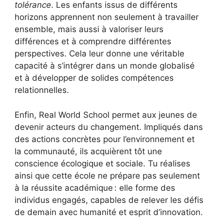
tolérance
. Les enfants issus de différents
horizons apprennent non seulement à travailler
ensemble, mais aussi à valoriser leurs
différences et à comprendre différentes
perspectives. Cela leur donne une véritable
capacité à s’intégrer dans un monde globalisé
et à développer de solides compétences
relationnelles.
Enfin, Real World School permet aux jeunes de
devenir acteurs du changement. Impliqués dans
des actions concrètes pour l’environnement et
la communauté, ils acquièrent tôt une
conscience écologique et sociale. Tu réalises
ainsi que cette école ne prépare pas seulement
à la réussite académique : elle forme des
individus engagés, capables de relever les défis
de demain avec humanité et esprit d’innovation.