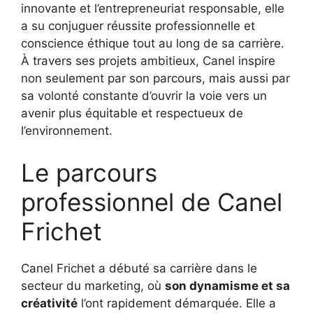
innovante et l’entrepreneuriat responsable, elle
a su conjuguer réussite professionnelle et
conscience éthique tout au long de sa carrière.
À travers ses projets ambitieux, Canel inspire
non seulement par son parcours, mais aussi par
sa volonté constante d’ouvrir la voie vers un
avenir plus équitable et respectueux de
l’environnement.
Le parcours
professionnel de Canel
Frichet
Canel Frichet a débuté sa carrière dans le
secteur du marketing, où
son dynamisme et sa
créativité
l’ont rapidement démarquée. Elle a