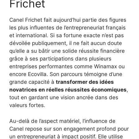
Frichet
Canel Frichet fait aujourd’hui partie des figures
les plus influentes de l’entrepreneuriat français
et international. Si sa fortune exacte n’est pas
dévoilée publiquement, il ne fait aucun doute
qu’elle a su bâtir une solide réussite financière
grâce à ses participations dans plusieurs
entreprises performantes comme Winamax ou
encore Ecovilla. Son parcours témoigne d’une
grande capacité à
transformer des idées
novatrices en réelles réussites économiques
,
tout en gardant une vision ancrée dans des
valeurs fortes.
Au-delà de l’aspect matériel, l’influence de
Canel repose sur son engagement profond pour
un entrepreneuriat à impact positif. Elle utilise