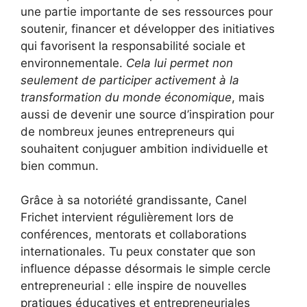
une partie importante de ses ressources pour
soutenir, financer et développer des initiatives
qui favorisent la responsabilité sociale et
environnementale.
Cela lui permet non
seulement de participer activement à la
transformation du monde économique
, mais
aussi de devenir une source d’inspiration pour
de nombreux jeunes entrepreneurs qui
souhaitent conjuguer ambition individuelle et
bien commun.
Grâce à sa notoriété grandissante, Canel
Frichet intervient régulièrement lors de
conférences, mentorats et collaborations
internationales. Tu peux constater que son
influence dépasse désormais le simple cercle
entrepreneurial : elle inspire de nouvelles
pratiques éducatives et entrepreneuriales