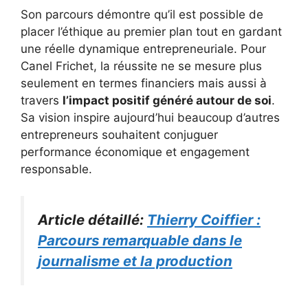
Son parcours démontre qu’il est possible de
placer l’éthique au premier plan tout en gardant
une réelle dynamique entrepreneuriale. Pour
Canel Frichet, la réussite ne se mesure plus
seulement en termes financiers mais aussi à
travers
l’impact positif généré autour de soi
.
Sa vision inspire aujourd’hui beaucoup d’autres
entrepreneurs souhaitent conjuguer
performance économique et engagement
responsable.
Article détaillé:
Thierry Coiffier :
Parcours remarquable dans le
journalisme et la production