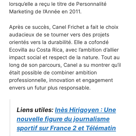
lorsqu’elle a reçu le titre de Personnalité
Marketing de l’Année en 2011.
Après ce succès, Canel Frichet a fait le choix
audacieux de se tourner vers des projets
orientés vers la durabilité. Elle a cofondé
Ecovilla au Costa Rica, avec l’ambition d’allier
impact social et respect de la nature. Tout au
long de son parcours, Canel a su montrer qu’il
était possible de combiner ambition
professionnelle, innovation et engagement
envers un futur plus responsable.
Liens utiles:
Inès Hirigoyen : Une
nouvelle figure du journalisme
sportif sur France 2 et Télématin