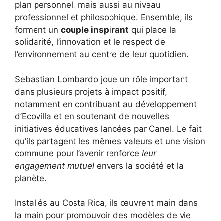
plan personnel, mais aussi au niveau
professionnel et philosophique. Ensemble, ils
forment un
couple inspirant
qui place la
solidarité, l’innovation et le respect de
l’environnement au centre de leur quotidien.
Sebastian Lombardo joue un rôle important
dans plusieurs projets à impact positif,
notamment en contribuant au développement
d’Ecovilla et en soutenant de nouvelles
initiatives éducatives lancées par Canel. Le fait
qu’ils partagent les mêmes valeurs et une vision
commune pour l’avenir renforce
leur
engagement mutuel
envers la société et la
planète.
Installés au Costa Rica, ils œuvrent main dans
la main pour promouvoir des modèles de vie