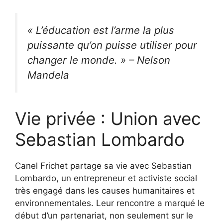
« L’éducation est l’arme la plus
puissante qu’on puisse utiliser pour
changer le monde. » – Nelson
Mandela
Vie privée : Union avec
Sebastian Lombardo
Canel Frichet partage sa vie avec Sebastian
Lombardo, un entrepreneur et activiste social
très engagé dans les causes humanitaires et
environnementales. Leur rencontre a marqué le
début d’un partenariat, non seulement sur le