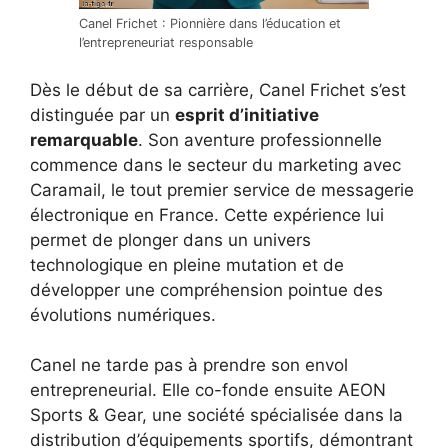
Canel Frichet : Pionnière dans l’éducation et
l’entrepreneuriat responsable
Dès le début de sa carrière, Canel Frichet s’est
distinguée par un
esprit d’initiative
remarquable
. Son aventure professionnelle
commence dans le secteur du marketing avec
Caramail, le tout premier service de messagerie
électronique en France. Cette expérience lui
permet de plonger dans un univers
technologique en pleine mutation et de
développer une compréhension pointue des
évolutions numériques.
Canel ne tarde pas à prendre son envol
entrepreneurial. Elle co-fonde ensuite AEON
Sports & Gear, une société spécialisée dans la
distribution d’équipements sportifs, démontrant