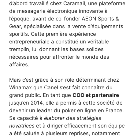
d’abord travaillé chez Caramail, une plateforme
de messagerie électronique innovante à
l’époque, avant de co-fonder AEON Sports &
Gear, spécialisée dans la vente d’équipements
sportifs. Cette première expérience
entrepreneuriale a constitué un véritable
tremplin, lui donnant les bases solides
nécessaires pour affronter le monde des
affaires.
Mais c’est grâce à son rôle déterminant chez
Winamax que Canel s’est fait connaître du
grand public. En tant que
COO et partenaire
jusqu’en 2014, elle a permis à cette société de
devenir un leader du poker en ligne en France.
Sa capacité à
élaborer des stratégies
novatrices
et à diriger efficacement son équipe
a été saluée à plusieurs reprises, notamment