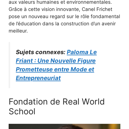
aux valeurs humaines et environnementales.
Grâce à cette vision innovante, Canel Frichet
pose un nouveau regard sur le rôle fondamental
de l’éducation dans la construction d’un avenir
meilleur.
Sujets connexes:
Paloma Le
Friant : Une Nouvelle Figure
Prometteuse entre Mode et
Entrepreneuriat
Fondation de Real World
School