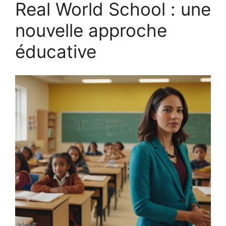
Real World School : une
nouvelle approche
éducative