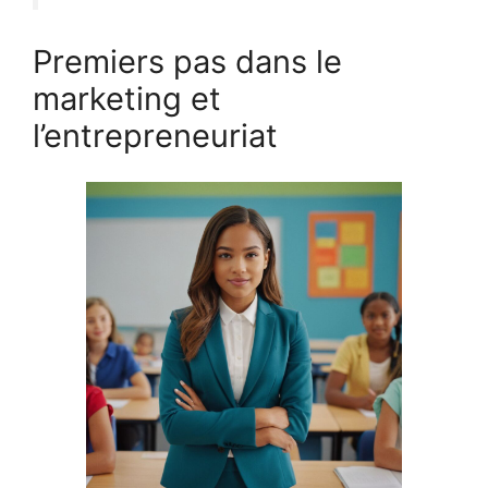
Premiers pas dans le
marketing et
l’entrepreneuriat