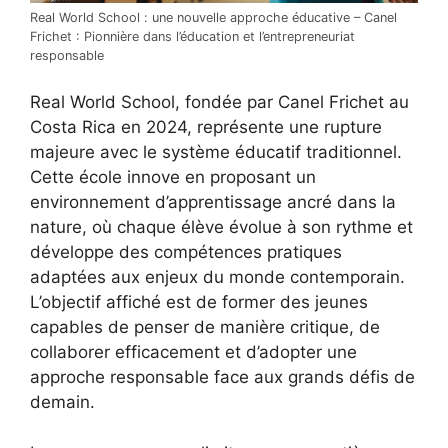
Real World School : une nouvelle approche éducative – Canel
Frichet : Pionnière dans l’éducation et l’entrepreneuriat
responsable
Real World School, fondée par Canel Frichet au
Costa Rica en 2024, représente une rupture
majeure avec le système éducatif traditionnel.
Cette école innove en proposant un
environnement d’apprentissage ancré dans la
nature, où chaque élève évolue à son rythme et
développe des compétences pratiques
adaptées aux enjeux du monde contemporain.
L’objectif affiché est de former des jeunes
capables de penser de manière critique, de
collaborer efficacement et d’adopter une
approche responsable face aux grands défis de
demain.