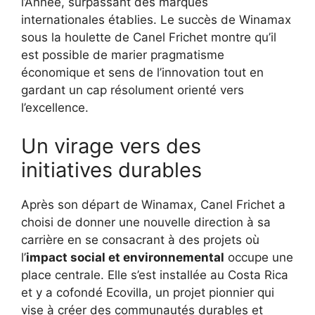
l’Année, surpassant des marques
internationales établies. Le succès de Winamax
sous la houlette de Canel Frichet montre qu’il
est possible de marier pragmatisme
économique et sens de l’innovation tout en
gardant un cap résolument orienté vers
l’excellence.
Un virage vers des
initiatives durables
Après son départ de Winamax, Canel Frichet a
choisi de donner une nouvelle direction à sa
carrière en se consacrant à des projets où
l’
impact social et environnemental
occupe une
place centrale. Elle s’est installée au Costa Rica
et y a cofondé Ecovilla, un projet pionnier qui
vise à créer des communautés durables et