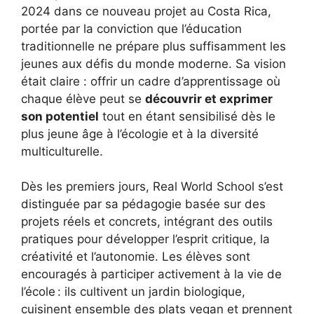
2024 dans ce nouveau projet au Costa Rica,
portée par la conviction que l’éducation
traditionnelle ne prépare plus suffisamment les
jeunes aux défis du monde moderne. Sa vision
était claire : offrir un cadre d’apprentissage où
chaque élève peut se
découvrir et exprimer
son potentiel
tout en étant sensibilisé dès le
plus jeune âge à l’écologie et à la diversité
multiculturelle.
Dès les premiers jours, Real World School s’est
distinguée par sa pédagogie basée sur des
projets réels et concrets, intégrant des outils
pratiques pour développer l’esprit critique, la
créativité et l’autonomie. Les élèves sont
encouragés à participer activement à la vie de
l’école : ils cultivent un jardin biologique,
cuisinent ensemble des plats vegan et prennent