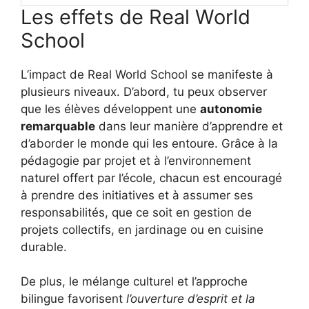
Les effets de Real World
School
L’impact de Real World School se manifeste à
plusieurs niveaux. D’abord, tu peux observer
que les élèves développent une
autonomie
remarquable
dans leur manière d’apprendre et
d’aborder le monde qui les entoure. Grâce à la
pédagogie par projet et à l’environnement
naturel offert par l’école, chacun est encouragé
à prendre des initiatives et à assumer ses
responsabilités, que ce soit en gestion de
projets collectifs, en jardinage ou en cuisine
durable.
De plus, le mélange culturel et l’approche
bilingue favorisent
l’ouverture d’esprit et la