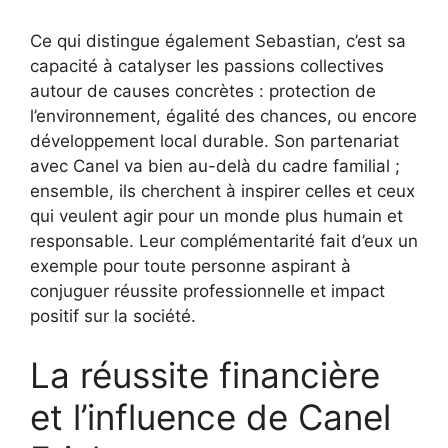
Ce qui distingue également Sebastian, c’est sa
capacité à catalyser les passions collectives
autour de causes concrètes : protection de
l’environnement, égalité des chances, ou encore
développement local durable. Son partenariat
avec Canel va bien au-delà du cadre familial ;
ensemble, ils cherchent à inspirer celles et ceux
qui veulent agir pour un monde plus humain et
responsable. Leur complémentarité fait d’eux un
exemple pour toute personne aspirant à
conjuguer réussite professionnelle et impact
positif sur la société.
La réussite financière
et l’influence de Canel