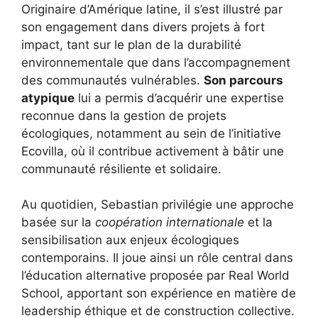
Originaire d’Amérique latine, il s’est illustré par
son engagement dans divers projets à fort
impact, tant sur le plan de la durabilité
environnementale que dans l’accompagnement
des communautés vulnérables.
Son parcours
atypique
lui a permis d’acquérir une expertise
reconnue dans la gestion de projets
écologiques, notamment au sein de l’initiative
Ecovilla, où il contribue activement à bâtir une
communauté résiliente et solidaire.
Au quotidien, Sebastian privilégie une approche
basée sur la
coopération internationale
et la
sensibilisation aux enjeux écologiques
contemporains. Il joue ainsi un rôle central dans
l’éducation alternative proposée par Real World
School, apportant son expérience en matière de
leadership éthique et de construction collective.