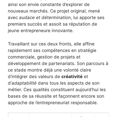
ainsi son envie constante d’explorer de
nouveaux marchés. Ce projet original, mené
avec
audace et détermination
, lui apporte ses
premiers succès et assoit sa réputation de
jeune entrepreneure innovante.
Travaillant sur ces deux fronts, elle affine
rapidement ses compétences en stratégie
commerciale, gestion de projets et
développement de partenariats. Son parcours à
ce stade montre déjà une volonté claire
d’intégrer des valeurs de
créativité
et
d’
adaptabilité
dans tous les aspects de son
métier. Ces qualités constituent aujourd’hui les
bases de sa réussite et façonnent encore son
approche de l’entrepreneuriat responsable.