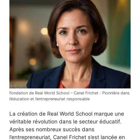
Fondation de Real World School – Canel Frichet : Pionnière dans
l’éducation et l’entrepreneuriat responsable
La création de Real World School marque une
véritable révolution dans le secteur éducatif.
Après ses nombreux succès dans
l’entrepreneuriat, Canel Frichet s’est lancée en