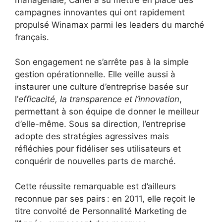
campagnes innovantes qui ont rapidement
propulsé Winamax parmi les leaders du marché
français.
Son engagement ne s’arrête pas à la simple
gestion opérationnelle. Elle veille aussi à
instaurer une culture d’entreprise basée sur
l’
efficacité, la transparence et l’innovation
,
permettant à son équipe de donner le meilleur
d’elle-même. Sous sa direction, l’entreprise
adopte des stratégies agressives mais
réfléchies pour fidéliser ses utilisateurs et
conquérir de nouvelles parts de marché.
Cette réussite remarquable est d’ailleurs
reconnue par ses pairs : en 2011, elle reçoit le
titre convoité de Personnalité Marketing de