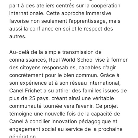
part à des ateliers centrés sur la coopération
internationale. Cette approche immersive
favorise non seulement l’apprentissage, mais
aussi la confiance en soi et le respect des
autres.
Au-delà de la simple transmission de
connaissances, Real World School vise à former
des citoyens responsables, capables d’agir
concrètement pour le bien commun. Grâce à
son expérience et à son réseau international,
Canel Frichet a su attirer des familles issues de
plus de 25 pays, créant ainsi une véritable
communauté tournée vers l’avenir. Ce projet
témoigne une nouvelle fois de la capacité de
Canel à concilier innovation pédagogique et
engagement social au service de la prochaine
génération.