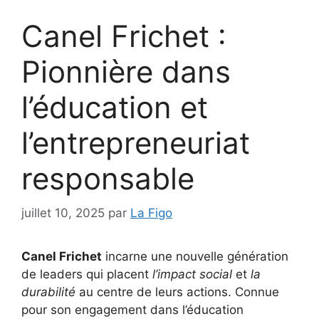
Canel Frichet :
Pionnière dans
l’éducation et
l’entrepreneuriat
responsable
juillet 10, 2025
par
La Figo
Canel Frichet
incarne une nouvelle génération
de leaders qui placent
l’impact social
et
la
durabilité
au centre de leurs actions. Connue
pour son engagement dans l’éducation