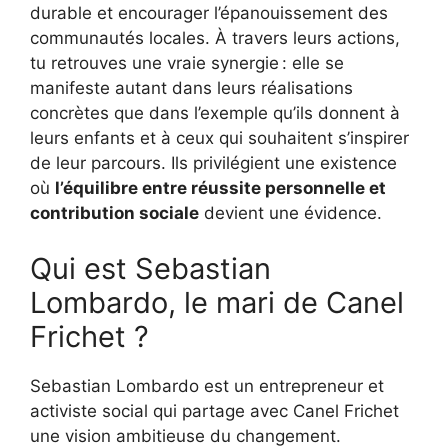
durable et encourager l’épanouissement des
communautés locales. À travers leurs actions,
tu retrouves une vraie synergie : elle se
manifeste autant dans leurs réalisations
concrètes que dans l’exemple qu’ils donnent à
leurs enfants et à ceux qui souhaitent s’inspirer
de leur parcours. Ils privilégient une existence
où
l’équilibre entre réussite personnelle et
contribution sociale
devient une évidence.
Qui est Sebastian
Lombardo, le mari de Canel
Frichet ?
Sebastian Lombardo est un entrepreneur et
activiste social qui partage avec Canel Frichet
une vision ambitieuse du changement.