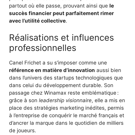
partout où elle passe, prouvant ainsi que
le
succès financier peut parfaitement rimer
avec l’utilité collective
.
Réalisations et influences
professionnelles
Canel Frichet a su s’imposer comme une
référence en matière d’innovation
aussi bien
dans l’univers des startups technologiques que
dans celui du développement durable. Son
passage chez Winamax reste emblématique :
grâce à son
leadership visionnaire
, elle a mis en
place des stratégies marketing inédites, permis
à l’entreprise de conquérir le marché français et
d’ancrer la marque dans le quotidien de milliers
de joueurs.