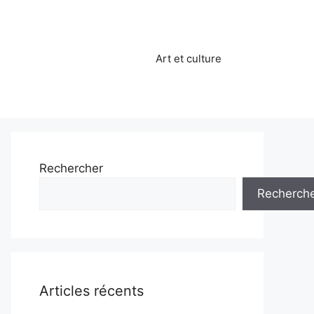
Art et culture
Rechercher
Recherch
Articles récents