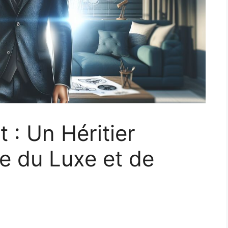
 : Un Héritier
e du Luxe et de